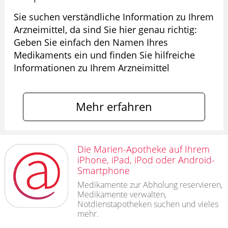
Sie suchen verständliche Information zu Ihrem
Arzneimittel, da sind Sie hier genau richtig:
Geben Sie einfach den Namen Ihres
Medikaments ein und finden Sie hilfreiche
Informationen zu Ihrem Arzneimittel
Mehr erfahren
Die Marien-Apotheke auf Ihrem
iPhone, iPad, iPod oder Android-
Smartphone
Medikamente zur Abholung reservieren,
Medikamente verwalten,
Notdienstapotheken suchen und vieles
mehr.