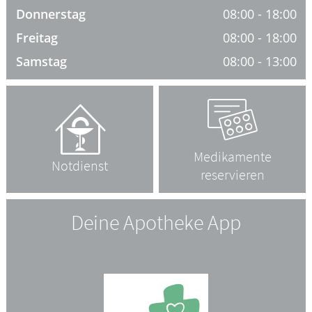
Krankheiten & Therapie
Donnerstag
08:00 - 18:00
Freitag
08:00 - 18:00
HOMÖOPATHIE
Samstag
08:00 - 13:00
ELTERN UND KIND
Medikamente
Notdienst
reservieren
Deine Apotheke App