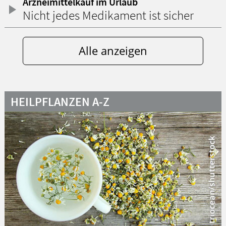
Arzneimittelkauf im Urlaub
Nicht jedes Medikament ist sicher
Alle anzeigen
HEILPFLANZEN A-Z