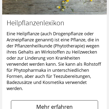
Heilpflanzenlexikon
Eine Heilpflanze (auch Drogenpflanze oder
Arzneipflanze genannt) ist eine Pflanze, die in
der Pflanzenheilkunde (Phytotherapie) wegen
ihres Gehalts an Wirkstoffen zu Heilzwecken
oder zur Linderung von Krankheiten
verwendet werden kann. Sie kann als Rohstoff
für Phytopharmaka in unterschiedlichen
Formen, aber auch für Teezubereitungen,
Badezusätze und Kosmetika verwendet
werden.
Mehr erfahren