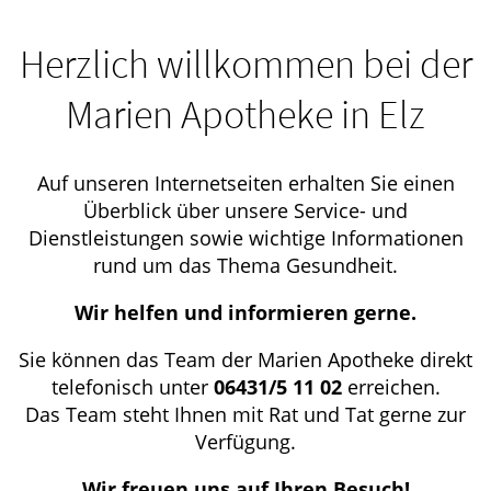
Herzlich willkommen bei der
Marien Apotheke in Elz
Auf unseren Internetseiten erhalten Sie einen
Überblick über unsere Service- und
Dienstleistungen sowie wichtige Informationen
rund um das Thema Gesundheit.
Wir helfen und informieren gerne.
Sie können das Team der Marien Apotheke direkt
telefonisch unter
06431/5 11 02
erreichen.
Das Team steht Ihnen mit Rat und Tat gerne zur
Verfügung.
Wir freuen uns auf Ihren Besuch!