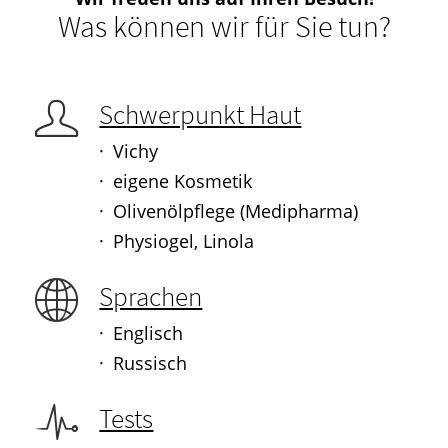
Was können wir für Sie tun?
Schwerpunkt Haut
Vichy
eigene Kosmetik
Olivenölpflege (Medipharma)
Physiogel, Linola
Sprachen
Englisch
Russisch
Tests