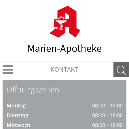
Marien-Apotheke
KONTAKT
Über uns
Öffnungszeiten
Leistungen
Montag
08:00 - 18:00
Ratgeber
Dienstag
08:00 - 18:00
Mittwoch
08:00 - 18:00