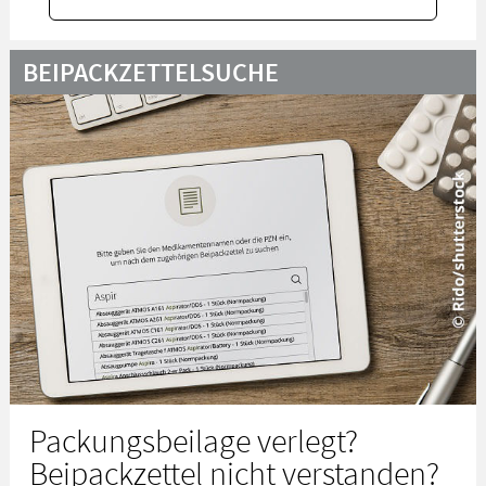
BEIPACKZETTELSUCHE
Packungsbeilage verlegt?
Beipackzettel nicht verstanden?