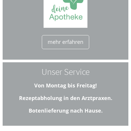
mehr erfahren
Unser Service
Von Montag bis Freitag!
Rezeptabholung in den Arztpraxen.
Botenlieferung nach Hause.