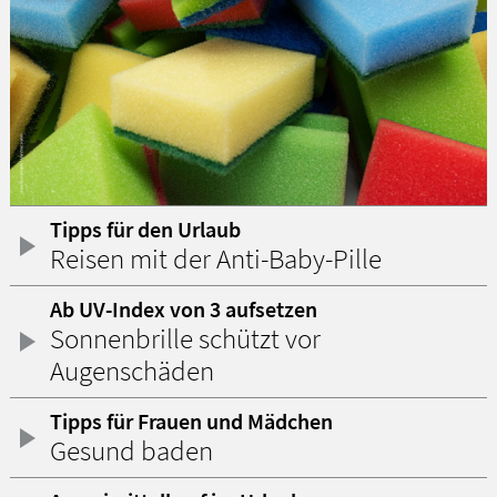
Tipps für den Urlaub
Reisen mit der Anti-Baby-Pille
Ab UV-Index von 3 aufsetzen
Sonnenbrille schützt vor
Augenschäden
Tipps für Frauen und Mädchen
Gesund baden