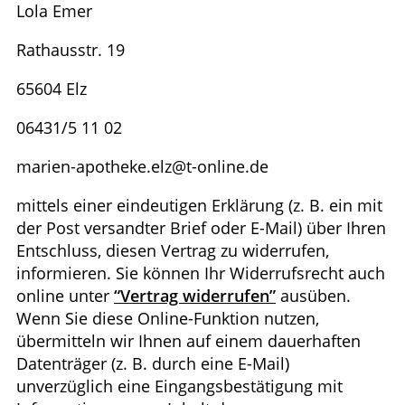
Lola Emer
Rathausstr. 19
65604 Elz
06431/5 11 02
marien-apotheke.elz@t-online.de
mittels einer eindeutigen Erklärung (z. B. ein mit
der Post versandter Brief oder E-Mail) über Ihren
Entschluss, diesen Vertrag zu widerrufen,
informieren. Sie können Ihr Widerrufsrecht auch
online unter
“Vertrag widerrufen”
ausüben.
Wenn Sie diese Online-Funktion nutzen,
übermitteln wir Ihnen auf einem dauerhaften
Datenträger (z. B. durch eine E-Mail)
unverzüglich eine Eingangsbestätigung mit