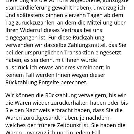
Standardlieferung gewählt haben), unverzüglich
und spätestens binnen vierzehn Tagen ab dem
Tag zurückzuzahlen, an dem die Mitteilung über
Ihren Widerruf dieses Vertrags bei uns
eingegangen ist. Für diese Rückzahlung
verwenden wir dasselbe Zahlungsmittel, das Sie
bei der ursprünglichen Transaktion eingesetzt
haben, es sei denn, mit Ihnen wurde
ausdrücklich etwas anderes vereinbart; in
keinem Fall werden Ihnen wegen dieser
Rückzahlung Entgelte berechnet.
Wir können die Rückzahlung verweigern, bis wir
die Waren wieder zurückerhalten haben oder bis
Sie den Nachweis erbracht haben, dass Sie die
Waren zurückgesandt haben, je nachdem,
welches der frühere Zeitpunkt ist. Sie haben die
Waren unverzüglich und in jedem Fall