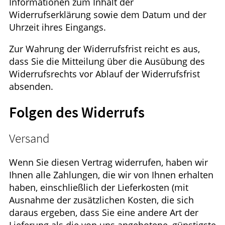
Informationen zum Inhalt der
Widerrufserklärung sowie dem Datum und der
Uhrzeit ihres Eingangs.
Zur Wahrung der Widerrufsfrist reicht es aus,
dass Sie die Mitteilung über die Ausübung des
Widerrufsrechts vor Ablauf der Widerrufsfrist
absenden.
Folgen des Widerrufs
Versand
Wenn Sie diesen Vertrag widerrufen, haben wir
Ihnen alle Zahlungen, die wir von Ihnen erhalten
haben, einschließlich der Lieferkosten (mit
Ausnahme der zusätzlichen Kosten, die sich
daraus ergeben, dass Sie eine andere Art der
Lieferung als die von uns angebotene, günstigste