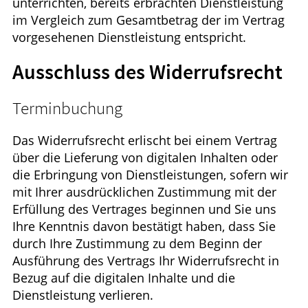
unterrichten, bereits erbrachten Dienstleistung
im Vergleich zum Gesamtbetrag der im Vertrag
vorgesehenen Dienstleistung entspricht.
Ausschluss des Widerrufsrecht
Terminbuchung
Das Widerrufsrecht erlischt bei einem Vertrag
über die Lieferung von digitalen Inhalten oder
die Erbringung von Dienstleistungen, sofern wir
mit Ihrer ausdrücklichen Zustimmung mit der
Erfüllung des Vertrages beginnen und Sie uns
Ihre Kenntnis davon bestätigt haben, dass Sie
durch Ihre Zustimmung zu dem Beginn der
Ausführung des Vertrags Ihr Widerrufsrecht in
Bezug auf die digitalen Inhalte und die
Dienstleistung verlieren.