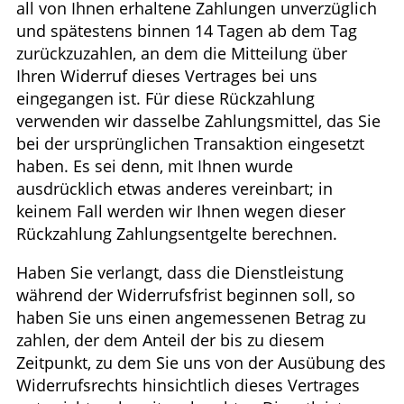
all von Ihnen erhaltene Zahlungen unverzüglich
und spätestens binnen 14 Tagen ab dem Tag
zurückzuzahlen, an dem die Mitteilung über
Ihren Widerruf dieses Vertrages bei uns
eingegangen ist. Für diese Rückzahlung
verwenden wir dasselbe Zahlungsmittel, das Sie
bei der ursprünglichen Transaktion eingesetzt
haben. Es sei denn, mit Ihnen wurde
ausdrücklich etwas anderes vereinbart; in
keinem Fall werden wir Ihnen wegen dieser
Rückzahlung Zahlungsentgelte berechnen.
Haben Sie verlangt, dass die Dienstleistung
während der Widerrufsfrist beginnen soll, so
haben Sie uns einen angemessenen Betrag zu
zahlen, der dem Anteil der bis zu diesem
Zeitpunkt, zu dem Sie uns von der Ausübung des
Widerrufsrechts hinsichtlich dieses Vertrages