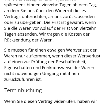
spätestens binnen vierzehn Tagen ab dem Tag,
an dem Sie uns über den Widerruf dieses
Vertrags unterrichten, an uns zurückzusenden
oder zu übergeben. Die Frist ist gewahrt, wenn
Sie die Waren vor Ablauf der Frist von vierzehn
Tagen absenden. Wir tragen die Kosten der
Rücksendung der Waren.
Sie müssen für einen etwaigen Wertverlust der
Waren nur aufkommen, wenn dieser Wertverlust
auf einen zur Prüfung der Beschaffenheit,
Eigenschaften und Funktionsweise der Waren
nicht notwendigen Umgang mit ihnen
zurückzuführen ist.
Terminbuchung
Wenn Sie diesen Vertrag widerrufen, haben wir